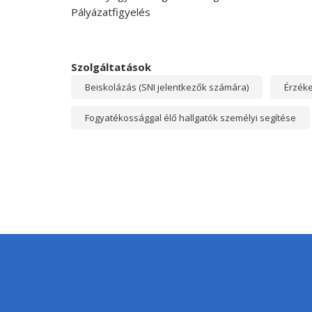
Pályázatfigyelés
Szolgáltatások
Beiskolázás (SNI jelentkezők számára)
Érzéke
Fogyatékossággal élő hallgatók személyi segítése