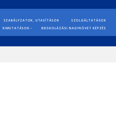
SZABÁLYZATOK, UTASÍTÁSOK
SZOLGÁLTATÁSOK
KIMUTATÁSOK
BEISKOLÁZÁSI NAGYKÖVET KÉPZÉS