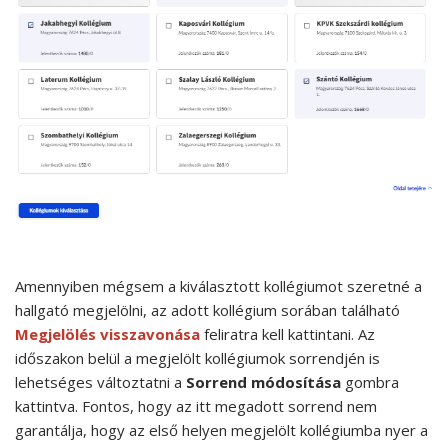
Amennyiben mégsem a kiválasztott kollégiumot szeretné a
hallgató megjelölni, az adott kollégium sorában található
Megjelölés visszavonása
feliratra kell kattintani. Az
időszakon belül a megjelölt kollégiumok sorrendjén is
lehetséges változtatni a
Sorrend módosítása
gombra
kattintva. Fontos, hogy az itt megadott sorrend nem
garantálja, hogy az első helyen megjelölt kollégiumba nyer a