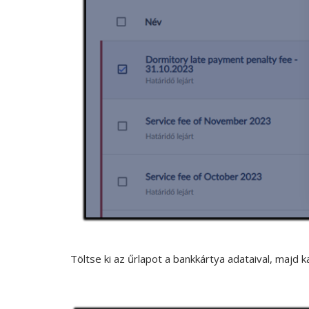
Töltse ki az űrlapot a bankkártya adataival, majd 